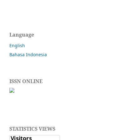
Language
English
Bahasa Indonesia
ISSN ONLINE
STATISTICS VIEWS