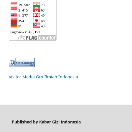
Visitor Media Gizi Ilmiah Indonesia
Published by Kabar Gizi Indonesia