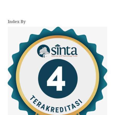
Index By