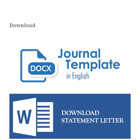
Download