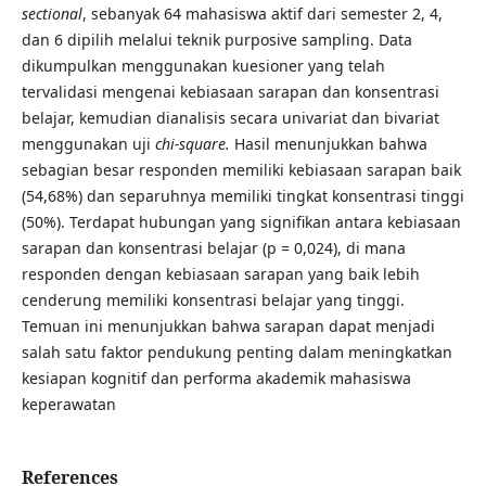
sectional
, sebanyak 64 mahasiswa aktif dari semester 2, 4,
dan 6 dipilih melalui teknik purposive sampling. Data
dikumpulkan menggunakan kuesioner yang telah
tervalidasi mengenai kebiasaan sarapan dan konsentrasi
belajar, kemudian dianalisis secara univariat dan bivariat
menggunakan uji
chi-square.
Hasil menunjukkan bahwa
sebagian besar responden memiliki kebiasaan sarapan baik
(54,68%) dan separuhnya memiliki tingkat konsentrasi tinggi
(50%). Terdapat hubungan yang signifikan antara kebiasaan
sarapan dan konsentrasi belajar (p = 0,024), di mana
responden dengan kebiasaan sarapan yang baik lebih
cenderung memiliki konsentrasi belajar yang tinggi.
Temuan ini menunjukkan bahwa sarapan dapat menjadi
salah satu faktor pendukung penting dalam meningkatkan
kesiapan kognitif dan performa akademik mahasiswa
keperawatan
References