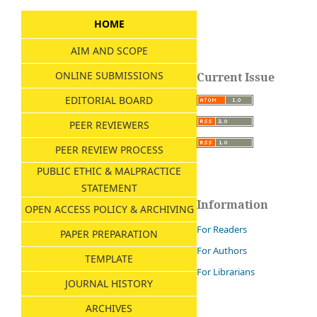
HOME
AIM AND SCOPE
ONLINE SUBMISSIONS
Current Issue
EDITORIAL BOARD
PEER REVIEWERS
PEER REVIEW PROCESS
PUBLIC ETHIC & MALPRACTICE
STATEMENT
Information
OPEN ACCESS POLICY & ARCHIVING
For Readers
PAPER PREPARATION
For Authors
TEMPLATE
For Librarians
JOURNAL HISTORY
ARCHIVES