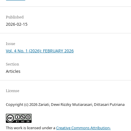
Published
2026-02-15
Issue
Vol. 4 No. 1 (2026): FEBRUARY 2026
Section
Articles
License
Copyright (c) 2026 Zariati, Dewi Rizzky Mutiarasari, Dittasari Putriana
This work is licensed under a
Creative Commons Attribution-