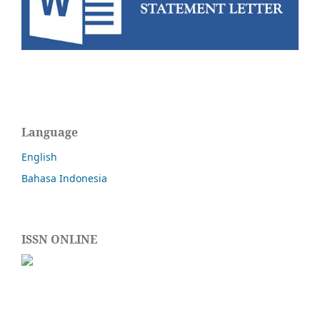
Language
English
Bahasa Indonesia
ISSN ONLINE