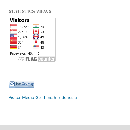
STATISTICS VIEWS
Visitor Media Gizi Ilmiah Indonesia