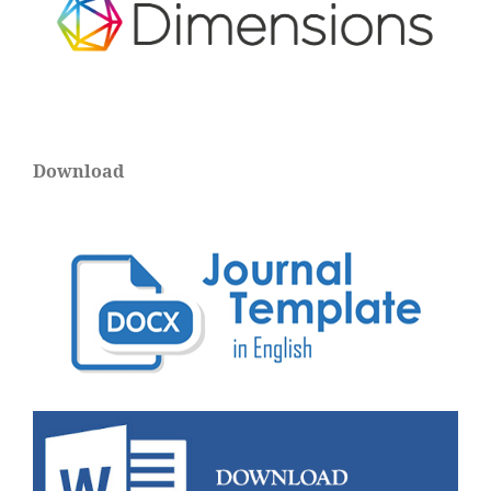
Download