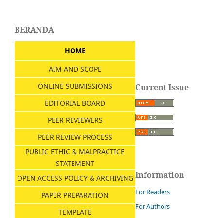
BERANDA
HOME
AIM AND SCOPE
ONLINE SUBMISSIONS
Current Issue
EDITORIAL BOARD
PEER REVIEWERS
PEER REVIEW PROCESS
PUBLIC ETHIC & MALPRACTICE
STATEMENT
Information
OPEN ACCESS POLICY & ARCHIVING
For Readers
PAPER PREPARATION
For Authors
TEMPLATE