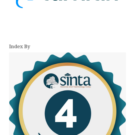
Index By