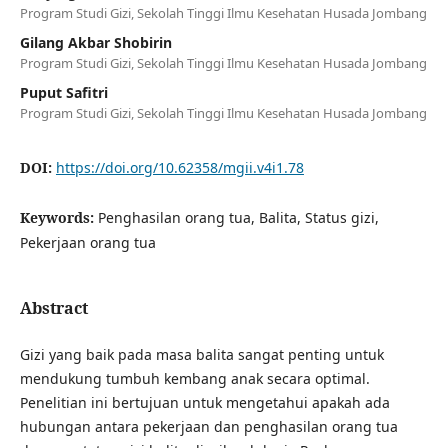
Program Studi Gizi, Sekolah Tinggi Ilmu Kesehatan Husada Jombang
Gilang Akbar Shobirin
Program Studi Gizi, Sekolah Tinggi Ilmu Kesehatan Husada Jombang
Puput Safitri
Program Studi Gizi, Sekolah Tinggi Ilmu Kesehatan Husada Jombang
DOI:
https://doi.org/10.62358/mgii.v4i1.78
Keywords:
Penghasilan orang tua, Balita, Status gizi,
Pekerjaan orang tua
Abstract
Gizi yang baik pada masa balita sangat penting untuk
mendukung tumbuh kembang anak secara optimal.
Penelitian ini bertujuan untuk mengetahui apakah ada
hubungan antara pekerjaan dan penghasilan orang tua