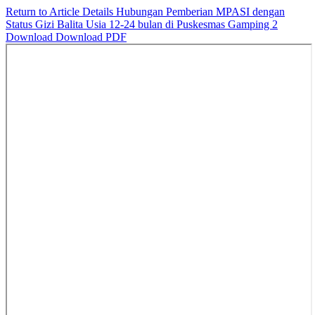
Return to Article Details
Hubungan Pemberian MPASI dengan
Status Gizi Balita Usia 12-24 bulan di Puskesmas Gamping 2
Download
Download PDF